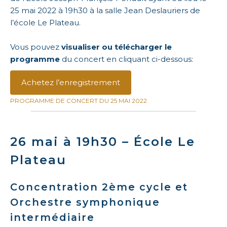
25 mai 2022 à 19h30 à la salle Jean Deslauriers de
l’école Le Plateau.
Vous pouvez
visualiser ou télécharger le
programme
du concert en cliquant ci-dessous:
Achetez l’enregistrement
PROGRAMME DE CONCERT DU 25 MAI 2022
26 mai à 19h30 – École Le
Plateau
Concentration 2ème cycle et
Orchestre symphonique
intermédiaire