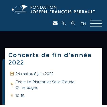
EN
Concerts de fin d’année
2022
24 mai au 8 juin 2022
École Le Plateau et Salle Claude-
Champagne
10-15