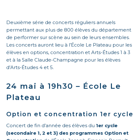
Deuxième série de concerts réguliers annuels
permettant aux plus de 800 élèves du département
de performer sur scène au sein de leurs ensembles.
Les concerts auront lieu à l’École Le Plateau pour les
élèves en options, concentration et Arts-Études 1 à 3
et à la Salle Claude-Champagne pour les élèves
d’Arts-Études 4 et 5.
24 mai à 19h30 – École Le
Plateau
Option et concentration 1er cycle
Concert de fin d’année des élèves du
1er cycle
(secondaire 1, 2 et 3) des programmes Option et