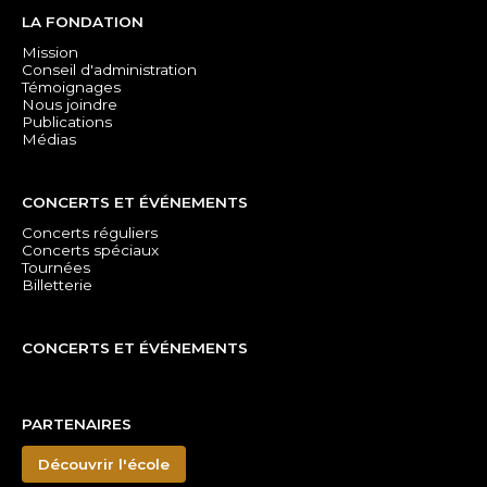
LA FONDATION
Mission
Conseil d'administration
Témoignages
Nous joindre
Publications
Médias
CONCERTS ET ÉVÉNEMENTS
Concerts réguliers
Concerts spéciaux
Tournées
Billetterie
CONCERTS ET ÉVÉNEMENTS
PARTENAIRES
Découvrir l'école