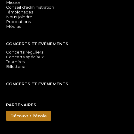
Mission
Conseil d'administration
Témoignages
Nous joindre
Publications
Médias
CONCERTS ET ÉVÉNEMENTS
Concerts réguliers
Concerts spéciaux
Tournées
Billetterie
CONCERTS ET ÉVÉNEMENTS
PARTENAIRES
Découvrir l'école