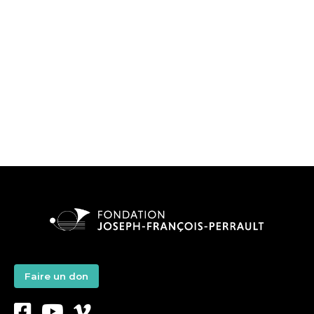
Faire un don