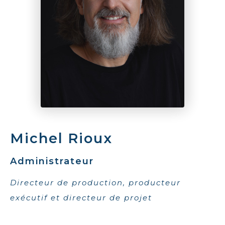
Michel Rioux
Administrateur
Directeur de production, producteur
exécutif et directeur de projet