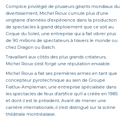
Complice privilégié de plusieurs géants mondiaux du
divertissement, Michel Rioux cumule plus d’une
vingtaine d’années d’expérience dans la production
de spectacles à grand déploiement que ce soit au
Cirque du Soleil, une entreprise qui a fait vibrer plus
de 90 millions de spectateurs à travers le monde ou
chez Dragon ou Balich.
Travaillant aux côtés des plus grands créateurs,
Michel Rioux s’est forgé une réputation enviable.
Michel Rioux a fait ses premières armes en tant que
concepteur pyrotechnique au sein de Groupe
Fiatlux-Ampleman, une entreprise spécialisée dans
les spectacles de feux d’artifice qu’il a créée en 1985
et dont il est le président. Avant de mener une
carrière internationale, il s’est distingué sur la scène
théâtrale montréalaise.