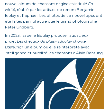
nouvel album de chansons originales intitulé
En
vérité
, réalisé par les artistes de renom Benjamin
Biolay et Raphaël. Les photos de ce nouvel opus ont
été faites par nul autre que le grand photographe
Peter Lindberg.
En 2023, Isabelle Boulay propose l’audacieux
projet
Les chevaux du plaisir (Boulay chante
Bashung)
, un album où elle réinterprète avec
intelligence et humilité les chansons d’Alain Bahsung.