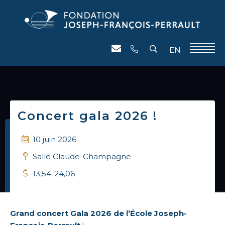
EN
Concert gala 2026 !
10 juin 2026
Salle Claude-Champagne
13,54-24,06
Grand concert Gala 2026 de l’École Joseph-