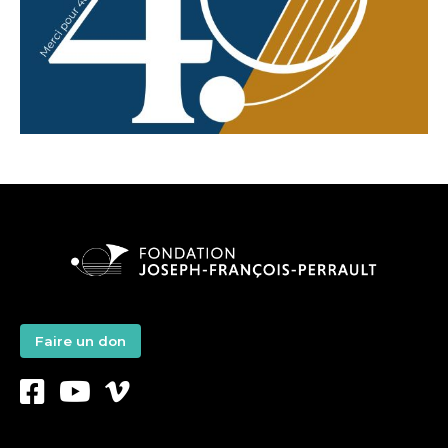
Faire un don