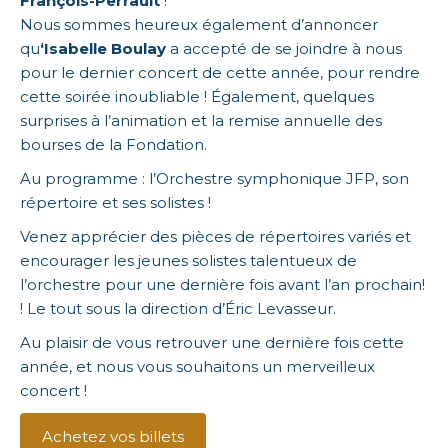
François-Perrault
!
Nous sommes heureux également d’annoncer
qu
‘Isabelle Boulay
a accepté de se joindre à nous
pour le dernier concert de cette année, pour rendre
cette soirée inoubliable ! Également, quelques
surprises à l’animation et la remise annuelle des
bourses de la Fondation.
Au programme : l’Orchestre symphonique JFP, son
répertoire et ses solistes !
Venez apprécier des pièces de répertoires variés et
encourager les jeunes solistes talentueux de
l’orchestre pour une dernière fois avant l’an prochain!
! Le tout sous la direction d’Éric Levasseur.
Au plaisir de vous retrouver une dernière fois cette
année, et nous vous souhaitons un merveilleux
concert !
Achetez vos billets