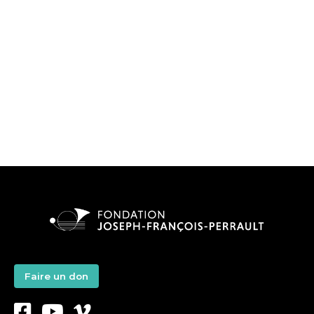
Faire un don