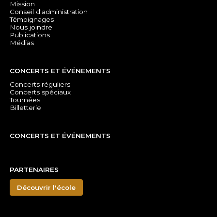
Mission
Conseil d'administration
Témoignages
Nous joindre
Publications
Médias
CONCERTS ET ÉVÉNEMENTS
Concerts réguliers
Concerts spéciaux
Tournées
Billetterie
CONCERTS ET ÉVÉNEMENTS
PARTENAIRES
Découvrir l'école