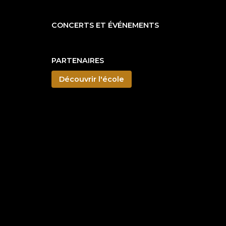
CONCERTS ET ÉVÉNEMENTS
PARTENAIRES
Découvrir l'école