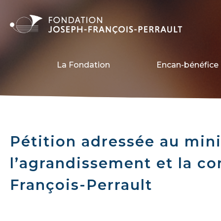
La Fondation
Encan-bénéfice 
Pétition adressée au mini
l’agrandissement et la co
François-Perrault