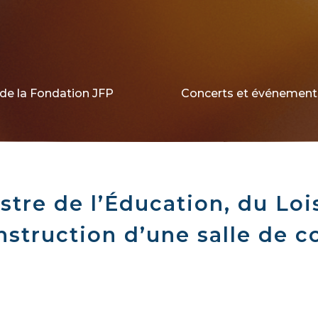
de la Fondation JFP
Concerts et événement
stre de l’Éducation, du Loi
nstruction d’une salle de c