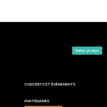
Faire un don
CONCERTS ET ÉVÉNEMENTS
PARTENAIRES