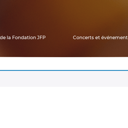
de la Fondation JFP
Concerts et événement