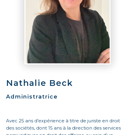
Nathalie Beck
Administratrice
Avec 25 ans d’expérience à titre de juriste en droit
des sociétés, dont 15 ans à la direction des services