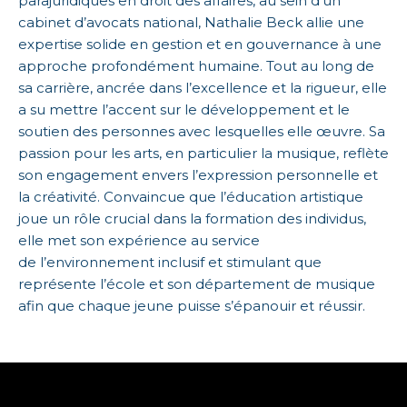
parajuridiques en droit des affaires, au sein d’un
cabinet d’avocats national, Nathalie Beck allie une
expertise solide en gestion et en gouvernance à une
approche profondément humaine. Tout au long de
sa carrière, ancrée dans l’excellence et la rigueur, elle
a su mettre l’accent sur le développement et le
soutien des personnes avec lesquelles elle œuvre. Sa
passion pour les arts, en particulier la musique, reflète
son engagement envers l’expression personnelle et
la créativité. Convaincue que l’éducation artistique
joue un rôle crucial dans la formation des individus,
elle met son expérience au service
de l’environnement inclusif et stimulant que
représente l’école et son département de musique
afin que chaque jeune puisse s’épanouir et réussir.