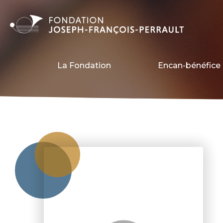
La Fondation
Encan-bénéfice 