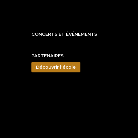
CONCERTS ET ÉVÉNEMENTS
PARTENAIRES
Découvrir l'école