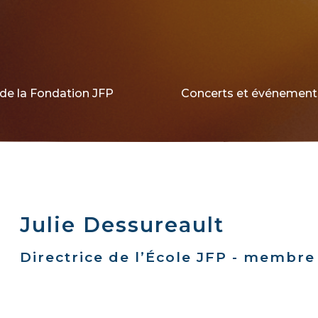
de la Fondation JFP
Concerts et événement
Julie Dessureault
Directrice de l’École JFP - membre 