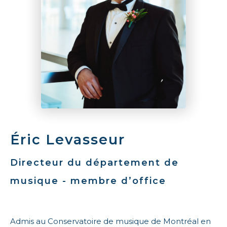
Éric Levasseur
Directeur du département de
musique - membre d’office
Admis au Conservatoire de musique de Montréal en