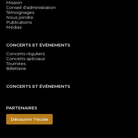
Mission
Conseil d'administration
Témoignages
Nous joindre
Publications
Médias
CONCERTS ET ÉVÉNEMENTS
Concerts réguliers
Concerts spéciaux
Tournées
Billetterie
CONCERTS ET ÉVÉNEMENTS
PARTENAIRES
Découvrir l'école