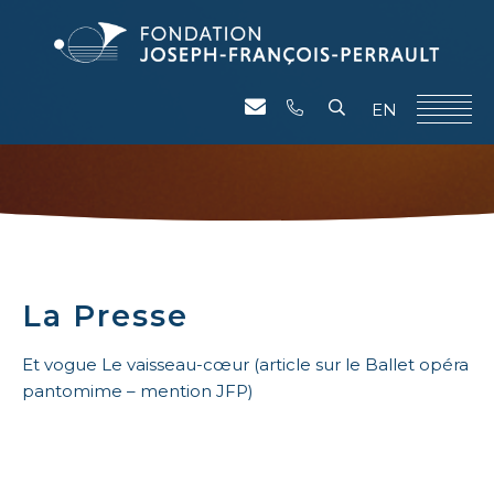
EN
La Presse
Et vogue Le vaisseau-cœur (article sur le Ballet opéra
pantomime – mention JFP)