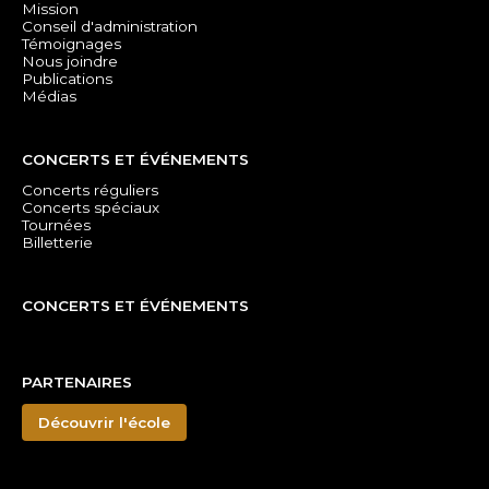
Mission
Conseil d'administration
Témoignages
Nous joindre
Publications
Médias
CONCERTS ET ÉVÉNEMENTS
Concerts réguliers
Concerts spéciaux
Tournées
Billetterie
CONCERTS ET ÉVÉNEMENTS
PARTENAIRES
Découvrir l'école