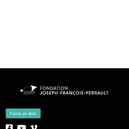
Faire un don