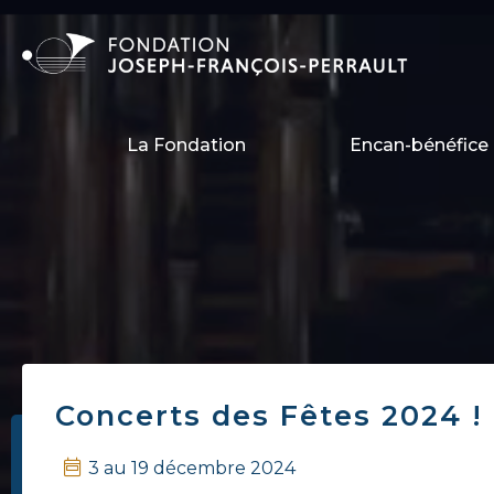
La Fondation
Encan-bénéfice 
Concerts des Fêtes 2024 !
3 au 19 décembre 2024