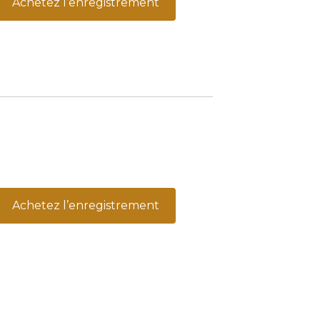
Achetez l’enregistrement
Achetez l’enregistrement