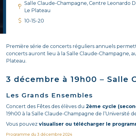
Salle Claude-Champagne, Centre Leonardo Da
Le Plateau
10-15-20
Première série de concerts réguliers annuels permet
concerts auront lieu à la Salle Claude-Champagne, au 
Plateau.
3 décembre à 19h00 – Salle
Les Grands Ensembles
Concert des Fêtes des élèves du
2ème cycle (second
19h00 à la Salle Claude-Champagne de l’Université d
Vous pouvez
visualiser ou télécharger le progra
Programme du 3 décembre 2024