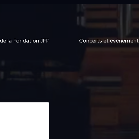
de la Fondation JFP
Concerts et événement