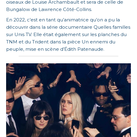
oiseaux de Louise Archambault et sera de celle de
Bungalow de Lawrence Côté-Collins.
En 2022, c’est en tant qu’animatrice qu’on a pu la
découvrir dans la série documentaire Quelles familles
sur Unis TV. Elle était également sur les planches du
TNM et du Trident dans la pièce Un ennemi du
peuple, mise en scène d’Édith Patenaude.