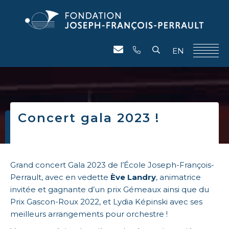
EN
Concert gala 2023 !
Grand concert Gala 2023 de l’École Joseph-François-
Perrault, avec en vedette
Ève Landry
,
animatrice
invitée et gagnante d’un prix Gémeaux ainsi que du
Prix Gascon-Roux 2022, et Lydia Képinski avec ses
meilleurs arrangements pour orchestre !