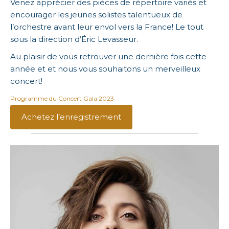
Venez apprécier des pièces de répertoire variés et
encourager les jeunes solistes talentueux de
l’orchestre avant leur envol vers la France! Le tout
sous la direction d’Éric Levasseur.
Au plaisir de vous retrouver une dernière fois cette
année et et nous vous souhaitons un merveilleux
concert!
Programme du Concert Gala 2023
Achetez l’enregistrement