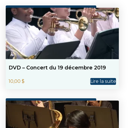
DVD – Concert du 19 décembre 2019
10,00
$
Lire la suite