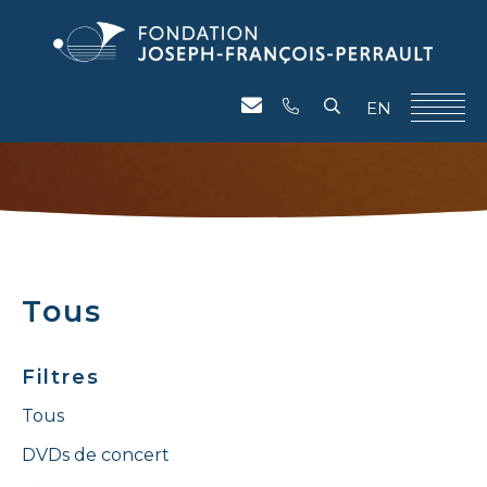
EN
Tous
Filtres
Tous
DVDs de concert