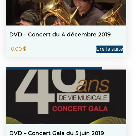
DVD – Concert du 4 décembre 2019
10,00
$
Lire la suite
DVD – Concert Gala du 5 juin 2019