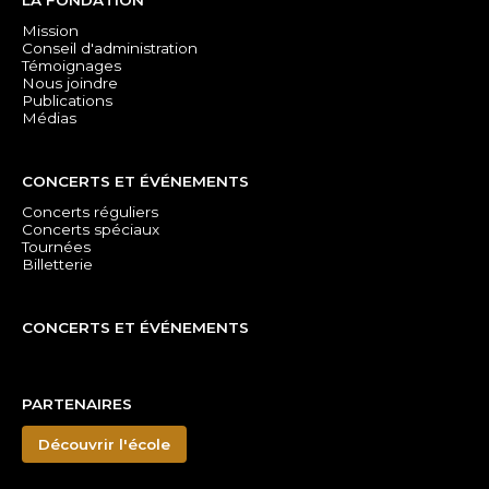
Mission
Conseil d'administration
Témoignages
Nous joindre
Publications
Médias
CONCERTS ET ÉVÉNEMENTS
Concerts réguliers
Concerts spéciaux
Tournées
Billetterie
CONCERTS ET ÉVÉNEMENTS
PARTENAIRES
Découvrir l'école